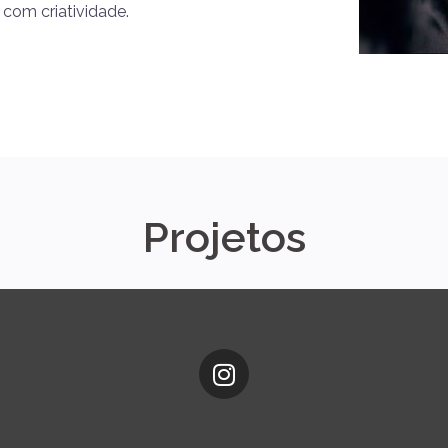
 com criatividade.
Projetos