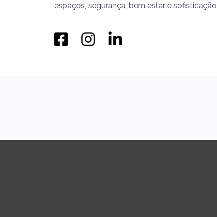
espaços, segurança, bem estar e sofisticação